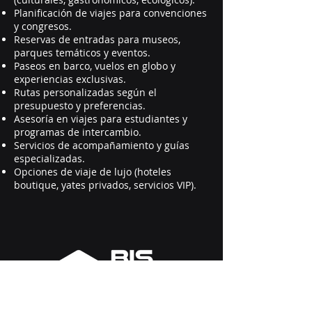
Planificación de viajes para convenciones
y congresos.
Reservas de entradas para museos,
parques temáticos y eventos.
Paseos en barco, vuelos en globo y
experiencias exclusivas.
Rutas personalizadas según el
presupuesto y preferencias.
Asesoría en viajes para estudiantes y
programas de intercambio.
Servicios de acompañamiento y guías
especializadas.
Opciones de viaje de lujo (hoteles
boutique, yates privados, servicios VIP).