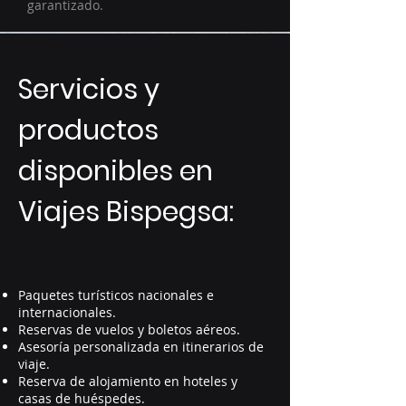
garantizado.
Servicios y
productos
disponibles en
Viajes Bispegsa:
Paquetes turísticos nacionales e
internacionales.
Reservas de vuelos y boletos aéreos.
Asesoría personalizada en itinerarios de
viaje.
Reserva de alojamiento en hoteles y
casas de huéspedes.