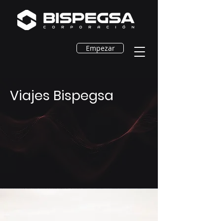
Empezar
Viajes Bispegsa