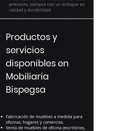
ambiente, siempre con un enfoque en
calidad y durabilidad.
Productos y
servicios
disponibles en
Mobiliaria
Bispegsa
Fabricación de muebles a medida para
oficinas, hogares y comercios.
Venta de muebles de oficina (escritorios,