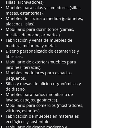
sillas, archivadores).
Muebles para salas y comedores (sillas,
mesas, estanterías).
Muebles de cocina a medida (gabinetes,
alacenas, islas).
Mobiliario para dormitorios (camas,
mesitas de noche, armarios).
Fabricación y venta de muebles de
madera, melanina y metal.
Diseño personalizado de estanterías y
librerías.
Mobiliario de exterior (muebles para
jardines, terrazas).
Muebles modulares para espacios
pequeños.
Sillas y mesas de oficina ergonómicas y
de diseño.
Muebles para baños (mobiliario de
lavabo, espejos, gabinetes).
Mobiliario para comercios (mostradores,
vitrinas, estantes).
Fabricación de muebles en materiales
ecológicos y sostenibles.
Mobiliario de diseño moderno y