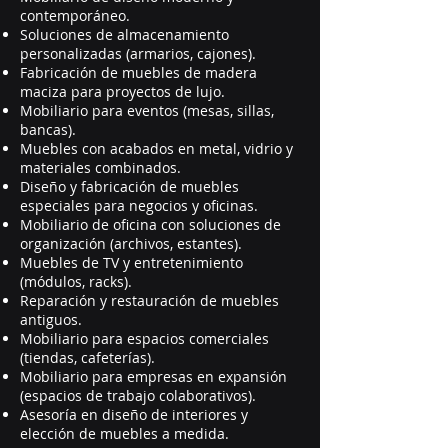
contemporáneo.
Soluciones de almacenamiento
personalizadas (armarios, cajones).
Fabricación de muebles de madera
maciza para proyectos de lujo.
Mobiliario para eventos (mesas, sillas,
bancas).
Muebles con acabados en metal, vidrio y
materiales combinados.
Diseño y fabricación de muebles
especiales para negocios y oficinas.
Mobiliario de oficina con soluciones de
organización (archivos, estantes).
Muebles de TV y entretenimiento
(módulos, racks).
Reparación y restauración de muebles
antiguos.
Mobiliario para espacios comerciales
(tiendas, cafeterías).
Mobiliario para empresas en expansión
(espacios de trabajo colaborativos).
Asesoría en diseño de interiores y
elección de muebles a medida.