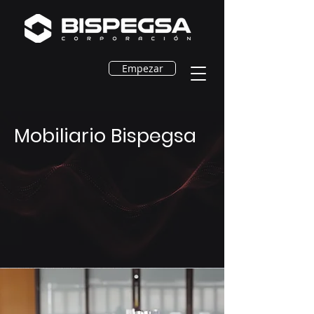
Empezar
Mobiliario Bispegsa