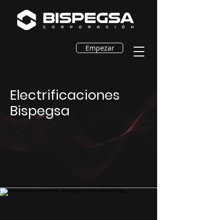
Empezar
Electrificaciones
Bispegsa