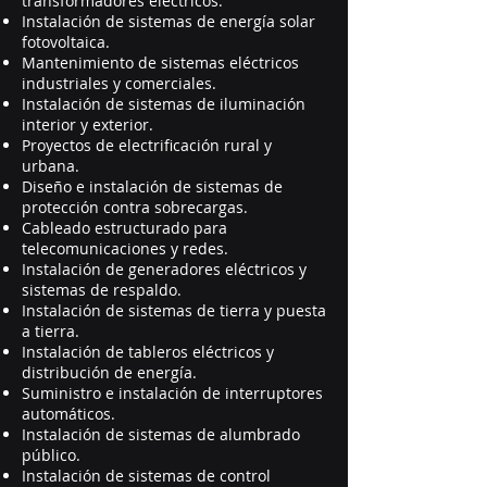
transformadores eléctricos.
Instalación de sistemas de energía solar
fotovoltaica.
Mantenimiento de sistemas eléctricos
industriales y comerciales.
Instalación de sistemas de iluminación
interior y exterior.
Proyectos de electrificación rural y
urbana.
Diseño e instalación de sistemas de
protección contra sobrecargas.
Cableado estructurado para
telecomunicaciones y redes.
Instalación de generadores eléctricos y
sistemas de respaldo.
Instalación de sistemas de tierra y puesta
a tierra.
Instalación de tableros eléctricos y
distribución de energía.
Suministro e instalación de interruptores
automáticos.
Instalación de sistemas de alumbrado
público.
Instalación de sistemas de control