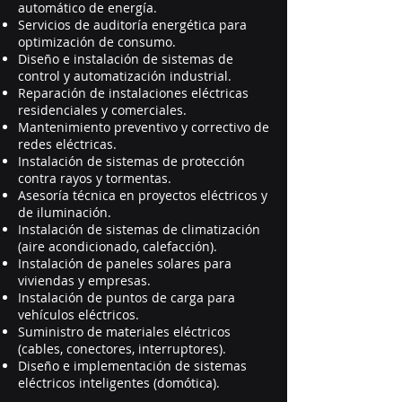
automático de energía.
Servicios de auditoría energética para
optimización de consumo.
Diseño e instalación de sistemas de
control y automatización industrial.
Reparación de instalaciones eléctricas
residenciales y comerciales.
Mantenimiento preventivo y correctivo de
redes eléctricas.
Instalación de sistemas de protección
contra rayos y tormentas.
Asesoría técnica en proyectos eléctricos y
de iluminación.
Instalación de sistemas de climatización
(aire acondicionado, calefacción).
Instalación de paneles solares para
viviendas y empresas.
Instalación de puntos de carga para
vehículos eléctricos.
Suministro de materiales eléctricos
(cables, conectores, interruptores).
Diseño e implementación de sistemas
eléctricos inteligentes (domótica).