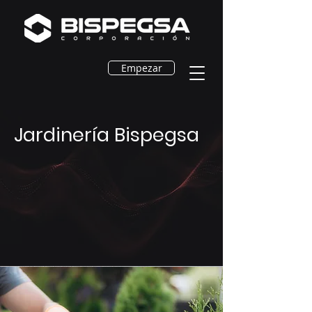
Empezar
Jardinería Bispegsa