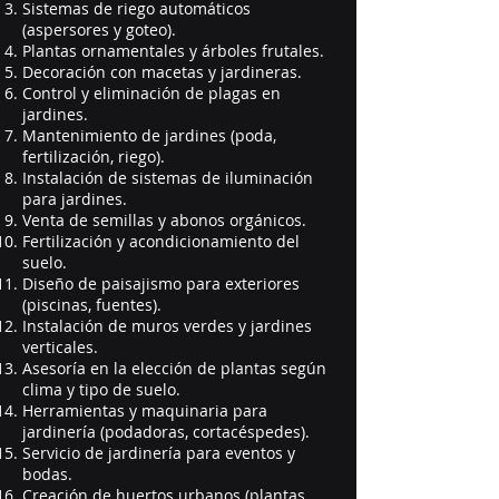
Sistemas de riego automáticos
(aspersores y goteo).
Plantas ornamentales y árboles frutales.
Decoración con macetas y jardineras.
Control y eliminación de plagas en
jardines.
Mantenimiento de jardines (poda,
fertilización, riego).
Instalación de sistemas de iluminación
para jardines.
Venta de semillas y abonos orgánicos.
Fertilización y acondicionamiento del
suelo.
Diseño de paisajismo para exteriores
(piscinas, fuentes).
Instalación de muros verdes y jardines
verticales.
Asesoría en la elección de plantas según
clima y tipo de suelo.
Herramientas y maquinaria para
jardinería (podadoras, cortacéspedes).
Servicio de jardinería para eventos y
bodas.
Creación de huertos urbanos (plantas