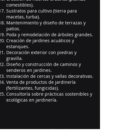
comestibles).
Sustratos para cultivo (tierra para
macetas, turba).
Mantenimiento y diseño de terrazas y
patios.
Poda y remodelación de árboles grandes.
Creación de jardines acuáticos y
estanques.
Decoración exterior con piedras y
gravilla.
Diseño y construcción de caminos y
senderos en jardines.
Instalación de cercas y vallas decorativas.
Venta de productos de jardinería
(fertilizantes, fungicidas).
Consultoría sobre prácticas sostenibles y
ecológicas en jardinería.