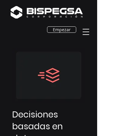
Empezar
Decisiones
basadas en