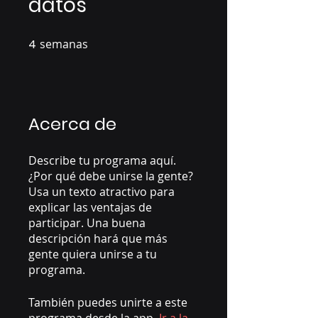
datos
4
semanas
4 semanas
Acerca de
Describe tu programa aquí.
¿Por qué debe unirse la gente?
Usa un texto atractivo para
explicar las ventajas de
participar. Una buena
descripción hará que más
gente quiera unirse a tu
programa.
También puedes unirte a este