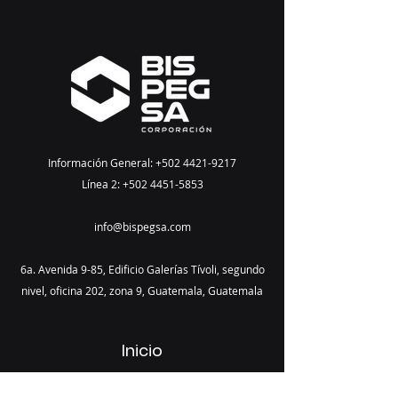
Información General:
+502 4421-9217
Línea 2:
+502 4451-5853
info@bispegsa.com
6a. Avenida 9-85, Edificio Galerías Tívoli, segundo
nivel, oficina 202, zona 9, Guatemala, Guatemala
Inicio